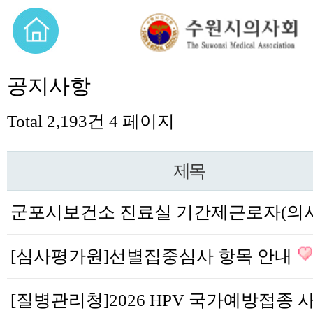
공지사항
Total 2,193건
4 페이지
제목
[심사평가원]선별집중심사 항목 안내