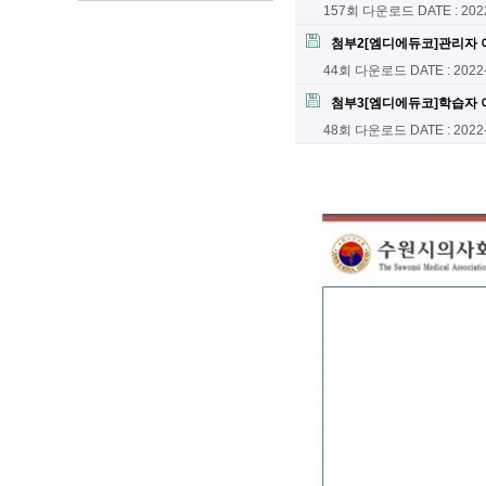
157회 다운로드
DATE : 202
첨부2[엠디에듀코]관리자 이
44회 다운로드
DATE : 2022
첨부3[엠디에듀코]학습자 이
48회 다운로드
DATE : 2022