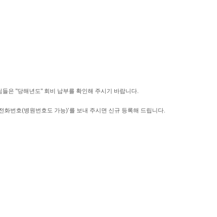
님들은 "당해년도" 회비 납부를 확인해 주시기 바랍니다.
능한 전화번호(병원번호도 가능)’를 보내 주시면 신규 등록해 드립니다.