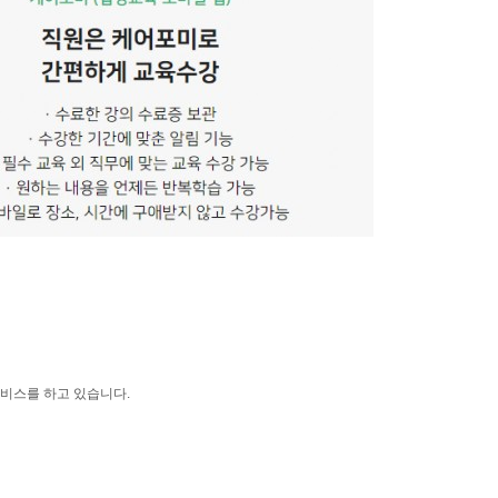
비스를 하고 있습니다.