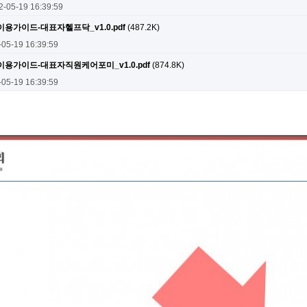
2-05-19 16:39:59
용가이드-대표자헬프닥_v1.0.pdf
(487.2K)
-05-19 16:39:59
용가이드-대표자직원케어포미_v1.0.pdf
(874.8K)
-05-19 16:39:59