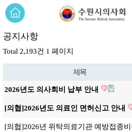
공지사항
Total 2,193건
1 페이지
제목
2026년도 의사회비 납부 안내
[의협]2026년도 의료인 면허신고 안내