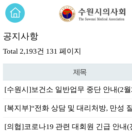
공지사항
Total 2,193건
131 페이지
제목