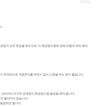
다.
상관없이 모두 현금을 받으므로, 이 현금영수증에 관해 어떻게 처리 해야
가 부과되므로 개원준비를 하면서 같이 신청을 하는 편이 좋습니다.
는 소비자의 요구와 관계없이 현금영수증 발급을 해야 합니다.
등의 불이익이 없습니다.
 발급하면 됩니다.