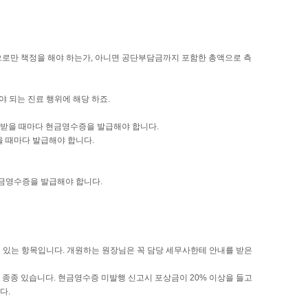
으로만 책정을 해야 하는가, 아니면 공단부담금까지 포함한 총액으로 측
야 되는 진료 행위에 해당 하죠.
 받을 때마다 현금영수증을 발급해야 합니다.
을 때마다 발급해야 합니다.
현금영수증을 발급해야 합니다.
수 있는 항목입니다. 개원하는 원장님은 꼭 담당 세무사한테 안내를 받은
 종종 있습니다. 현금영수증 미발행 신고시 포상금이 20% 이상을 들고
다.