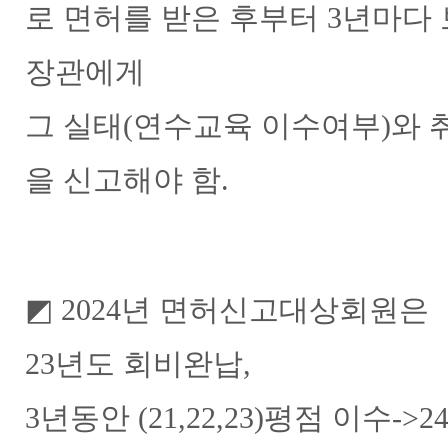
로 면허를 받은 후부터 3년마다
장관에게
그 실태(연수교육 이수여부)와 
을 신고해야 함.
◩ 2024년 면허신고대상회원은
23년도 회비완납,
3년동안 (21,22,23)평점 이수->