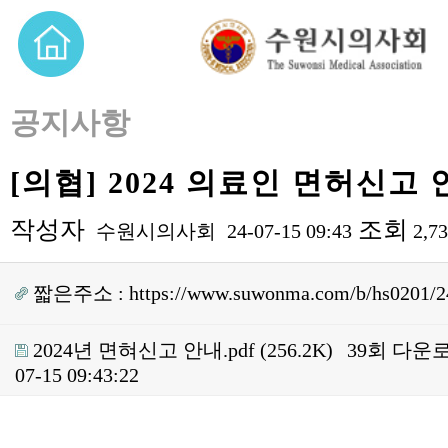
공지사항
[의협] 2024 의료인 면허신고 
작성자
조회
수원시의사회
24-07-15 09:43
2,7
짧은주소 :
https://www.suwonma.com/b/hs0201/2
2024년 면혀신고 안내.pdf
(256.2K)
39회 다운
07-15 09:43:22