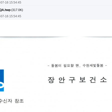
-07-16 15:54:45
A.hwp
(317.0K)
-07-16 15:54:45