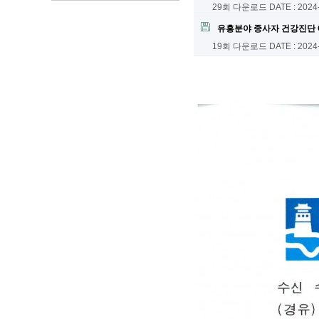
29회 다운로드
DATE : 2024
유흥분야 종사자 건강진단 Q
19회 다운로드
DATE : 2024