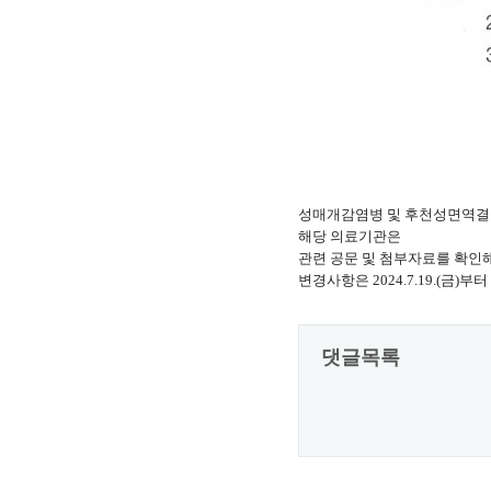
성매개감염병 및 후천성면역결
해당 의료기관은
관련 공문 및 첨부자료를 확인
변경사항은
2024.7.19.(금)부터
댓글목록