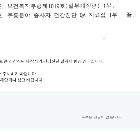
핍증 건강진단 대상자의 건강진단 결과서 변경
안내입니다.
해 주시비기 바랍니다.
해당되니 참고 바랍니다.
등록된 댓글이 없습니다.