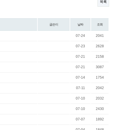
목록
글쓴이
날짜
조회
07-24
2041
07-23
2628
07-21
2158
07-21
3087
07-14
1754
07-11
2042
07-10
2032
07-10
2430
07-07
1892
07-04
1848