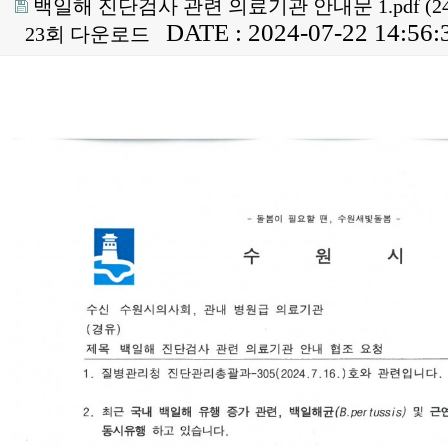
백일해 진단검사 관련 의료기관 안내문 1.pdf
(2
DATE : 2024-07-22 14:56:
23회 다운로드
본문