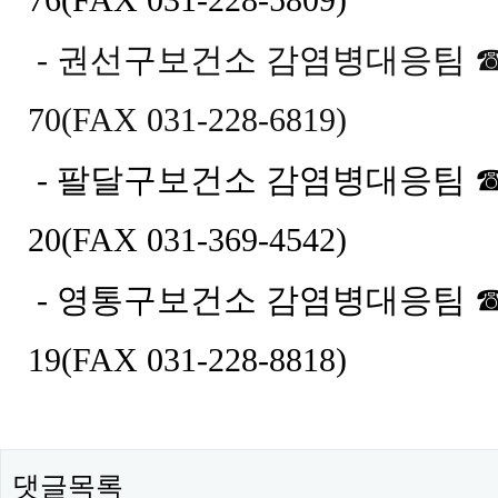
- 권선구보건소 감염병대응팀
70
(FAX 031-228-6819)
- 팔달구보건소 감염병대응팀
☎
20(FAX 031-369-4542)
- 영통구보건소 감염병대응팀
☎
19(FAX 031-228-8818
)
댓글목록