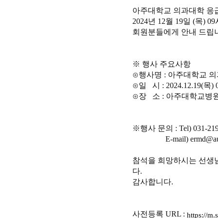
아주대학교 의과대학 응
2024년 12월 19일 
회원분들에게 안내 드립
※ 행사 주요사항
⊙행사명 : 아주대학교 
⊙일 시 : 2024.12.19(목) 0
⊙장 소 : 아주대학교병
※행사 문의 : Tel) 031-219-
E-mail) ermd@aumc
참석을 희망하시는 선생
다.
감사합니다.
사전등록 URL :
https://m