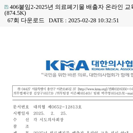
406붙임2-2025년 의료폐기물 배출자 온라인 교육
(874.5K)
67회 다운로드
DATE : 2025-02-28 10:32:51
본문