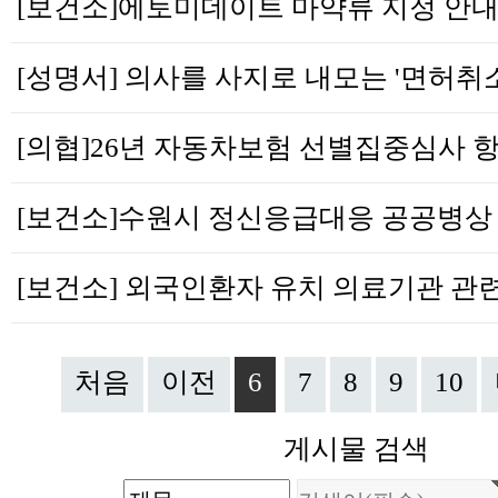
처음
이전
6
7
8
9
10
게시물 검색