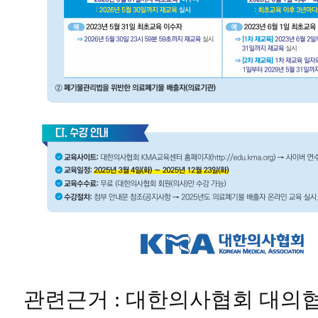
관련근거
:
대한의사협회 대의협