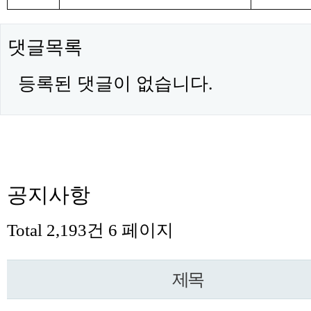
댓글목록
등록된 댓글이 없습니다.
공지사항
Total 2,193건
6 페이지
제목