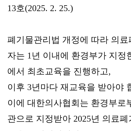
13
호
(2025. 2. 25.)
폐기물관리법 개정에 따라 의료
자는
1
년 이내에 환경부가 지정
에서 최초교육을 진행하고
,
이후
3
년마다 재교육을 받아야 
이에 대한의사협회는 환경부로
관으로 지정받아
2025
년 의료폐