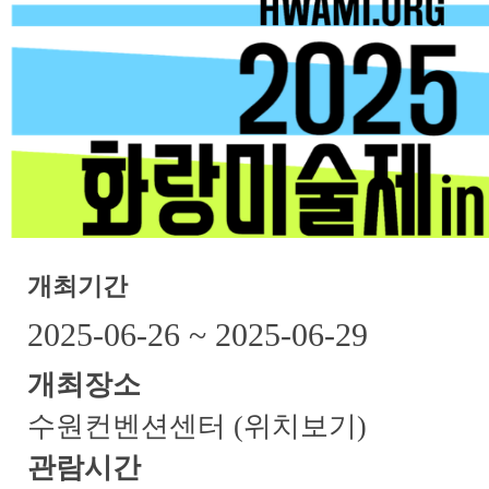
개최기간
2025-06-26 ~ 2025-06-29
개최장소
수원컨벤션센터
(위치보기)
관람시간