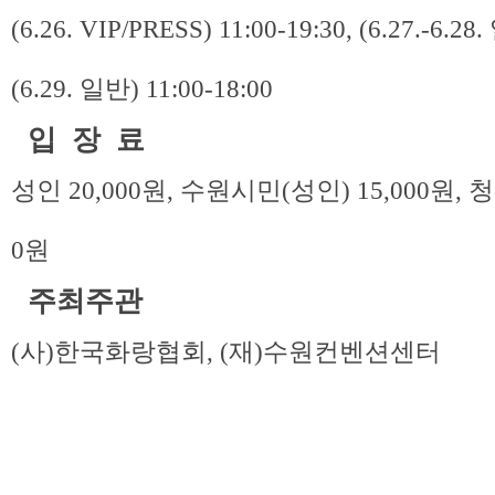
(6.26. VIP/PRESS) 11:00-19:30, (6.27.-6.28
(6.29. 일반) 11:00-18:00
입 장 료
성인 20,000원, 수원시민(성인) 15,000원, 
0원
주최주관
(사)한국화랑협회, (재)수원컨벤션센터