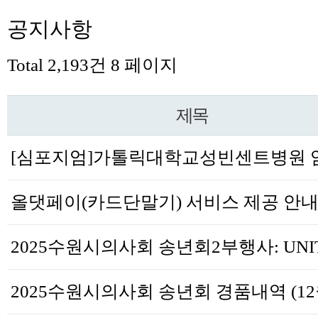
공지사항
Total 2,193건
8 페이지
제목