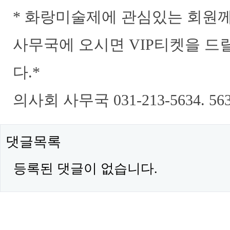
​* 화랑미술제에 관심있는 회원
사무국에 오시면 VIP티켓을 드
다.*
의사회 사무국 031-213-5634. 56
댓글목록
등록된 댓글이 없습니다.