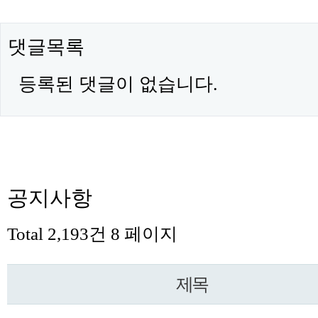
댓글목록
등록된 댓글이 없습니다.
공지사항
Total 2,193건
8 페이지
제목