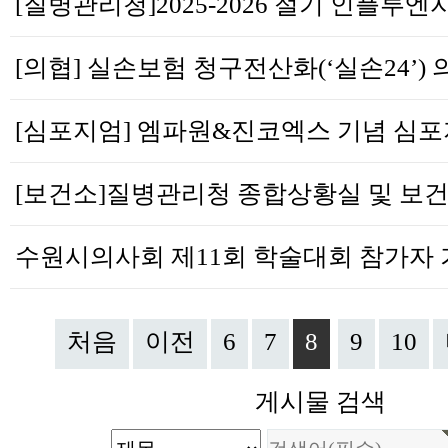
처음
이전
6
7
8
9
10
게시물 검색