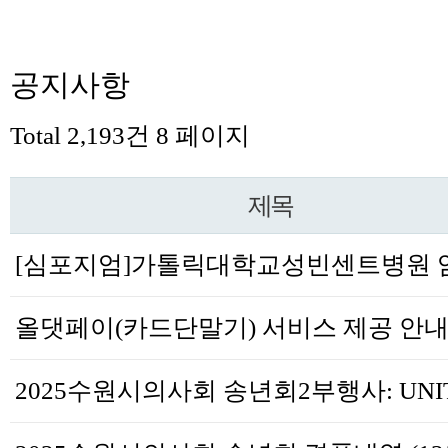
공지사항
Total 2,193건
8 페이지
제목