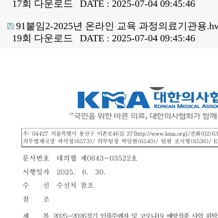
17회 다운로드
DATE : 2025-07-04 09:45:46
91붙임2-2025년 온라인 교육 과정의료기관용.h
19회 다운로드
DATE : 2025-07-04 09:45:46
본문