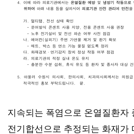
지속되는 폭염으로 온열질환자 
전기합선으로 추정되는 화재가 