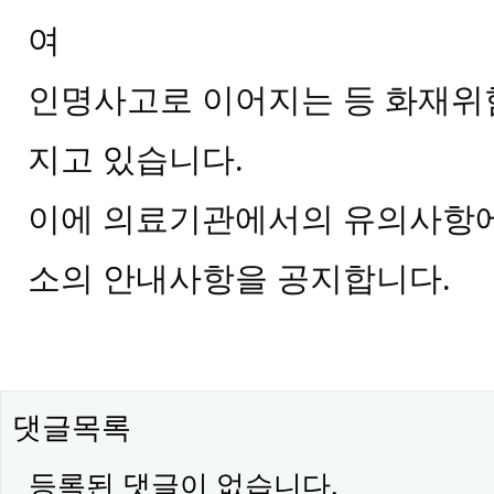
여
인명사고로 이어지는 등 화재위
지고 있습니다.
이에 의료기관에서의 유의사항에
소의 안내사항을 공지합니다.
댓글목록
등록된 댓글이 없습니다.