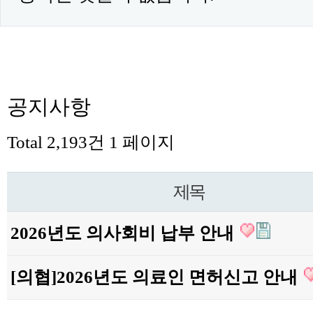
공지사항
Total 2,193건
1 페이지
제목
2026년도 의사회비 납부 안내
[의협]2026년도 의료인 면허신고 안내