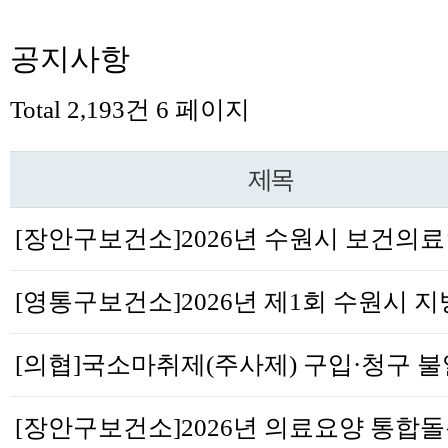
공지사항
Total 2,193건
6 페이지
제목