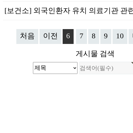
처음
이전
6
7
8
9
10
게시물 검색