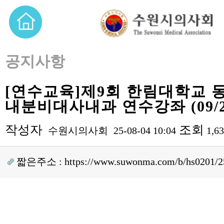
공지사항
[연수교육]제9회 한림대학교
내분비대사내과 연수강좌 (09/2
작성자
조회
수원시의사회
25-08-04 10:04
1,6
짧은주소 :
https://www.suwonma.com/b/hs0201/2
본문