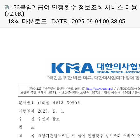
156붙임2-급여 인정횟수 정보조회 서비스 이용 안
(72.0K)
18회 다운로드
DATE : 2025-09-04 09:38:05
본문