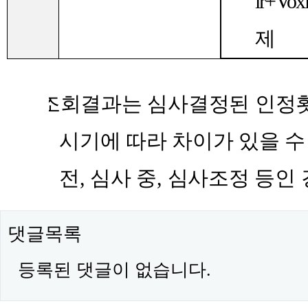
ir+Vox
제
※
조회결과는 심사결정된 인정
시기에 따라 차이가 있을 수
전
,
심사 중
,
심사조정 등인 
댓글목록
등록된 댓글이 없습니다.