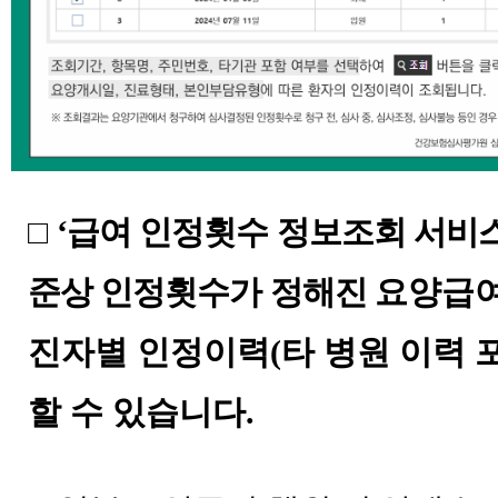
□
‘
급여 인정횟수 정보조회 서비
준상 인정횟수가 정해진
요양급여
진자별 인정이력
(
타 병원 이력 
할 수 있습니다
.