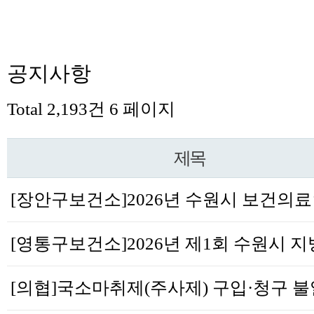
공지사항
Total 2,193건
6 페이지
제목