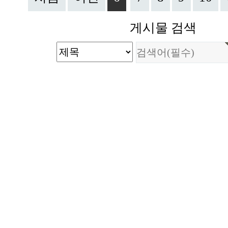
게시물 검색