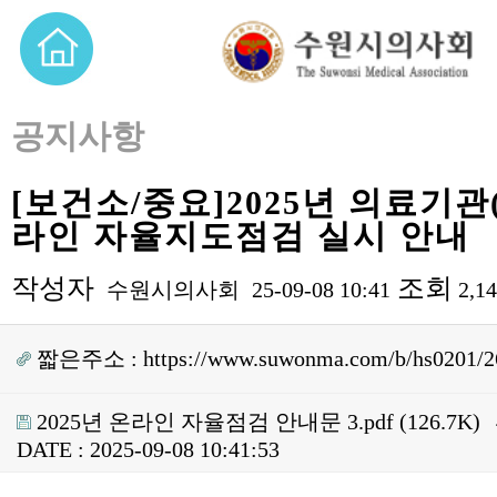
공지사항
[보건소/중요]2025년 의료기관
라인 자율지도점검 실시 안내
작성자
조회
수원시의사회
25-09-08 10:41
2,1
짧은주소 :
https://www.suwonma.com/b/hs0201/2
2025년 온라인 자율점검 안내문 3.pdf
(126.7K)
DATE : 2025-09-08 10:41:53