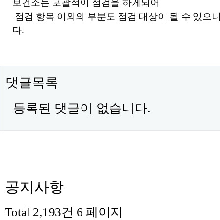
보건소는 포괄적이 점검을 하게되어
점검 항목 이외의 부분도 점검 대상이 될 수 있으
다.
댓글목록
등록된 댓글이 없습니다.
공지사항
Total 2,193건
6 페이지