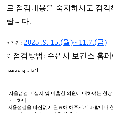
로 점검내용을 숙지하시고 점검
랍니다.
2025 .9. 15.(월)~ 11.7.(금)
○ 기간 :
○ 점검방법: 수원시 보건소 홈
)
h.suwon.go.kr/
#자율점검 미실시 및 미흡한 의원에 대하여는 현장
다고 하니
자율점검을 빠짐없이 완료해 해주시기 바랍니다.