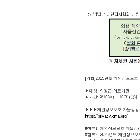
[의협]2025년도 개인정보보호
▶대상: 의원급 의료기관
▶기간: 9/10(수) ~ 10/31(금)]
▶▶▶개인정보보호 자율점검 
https://privacy.kma.org/
#첨부1. 개인정보보호 자율점검 
#첨부2. 2025년도 개인정보