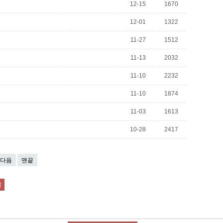
12-15
1670
12-01
1322
11-27
1512
11-13
2032
11-10
2232
11-10
1874
11-03
1613
10-28
2417
다음
맨끝