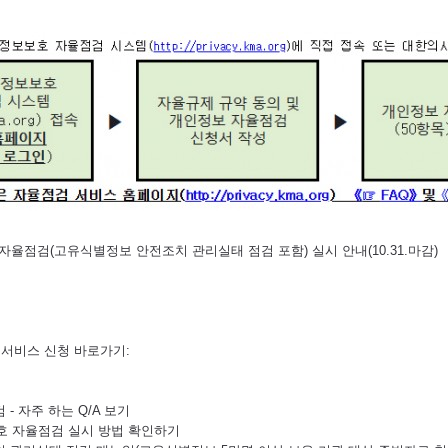
 자율점검(고유식별정보 안전조치 관리실태 점검 포함) 실시 안내(10.31.마감)
서비스 신청 바로가기:
- 자주 하는 Q/A 보기
보호 자율점검 실시 방법 확인하기