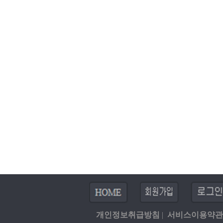
개인정보취급방침
|
서비스이용약관