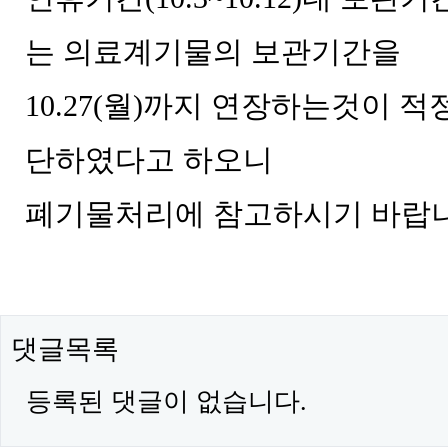
는 의료계기물의 보관기간을
10.27(월)까지 연장하는것이 
단하였다고 하오니
폐기물처리에 참고하시기 바랍
댓글목록
등록된 댓글이 없습니다.