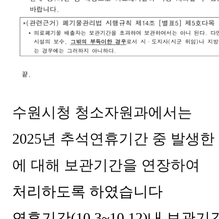
수원시청 청소자원과에서는
2025년 추석연휴기간 중 발생
에 대해 보관기간을 연장하여
처리하도록 하였습니다
연휴기간(10.3~10.12)내 보관