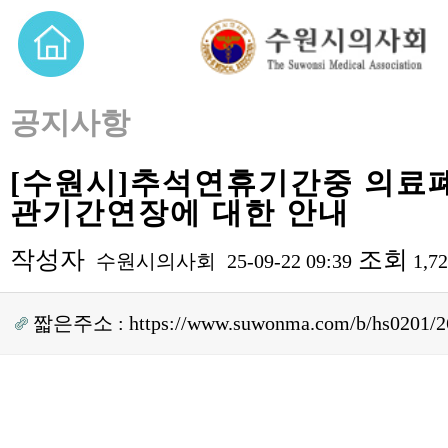
공지사항
[수원시]추석연휴기간중 의료
관기간연장에 대한 안내
작성자
조회
수원시의사회
25-09-22 09:39
1,7
짧은주소 :
https://www.suwonma.com/b/hs0201/2
본문