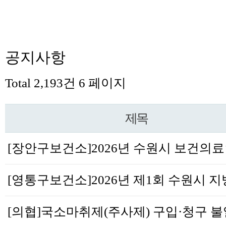
공지사항
Total 2,193건
6 페이지
제목