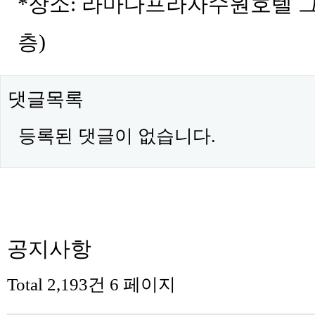
*장소: 라마다프라자수원호텔 
층)
댓글목록
등록된 댓글이 없습니다.
공지사항
Total 2,193건
6 페이지