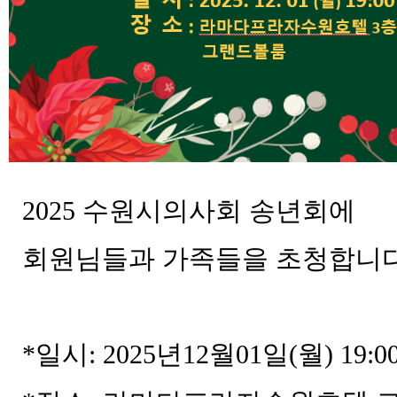
2025 수원시의사회 송년회에
회원님들과 가족들을 초청합니다
*일시: 2025년12월01일(월) 19:0