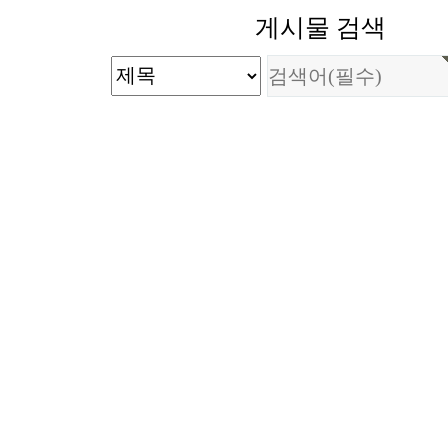
게시물 검색