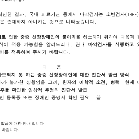
발급에 대한 안내 입니다
바랍니다.​