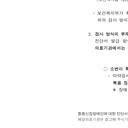
중증신장장애인에 대한 진단서 
해당의료기관은 참고해 주시기 