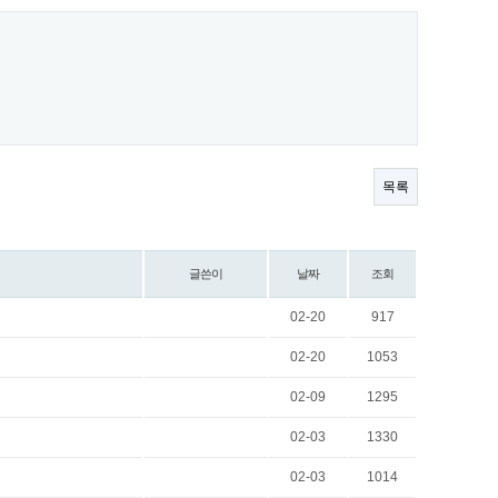
목록
글쓴이
날짜
조회
02-20
917
02-20
1053
02-09
1295
02-03
1330
02-03
1014