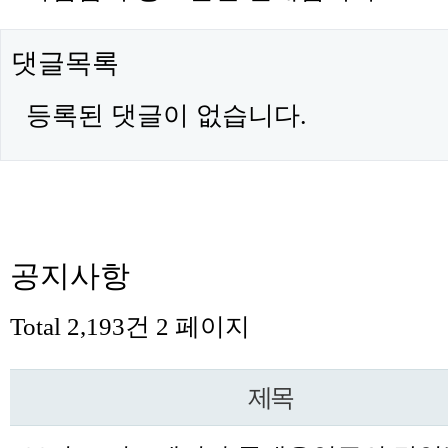
댓글목록
등록된 댓글이 없습니다.
공지사항
Total 2,193건
2 페이지
제목