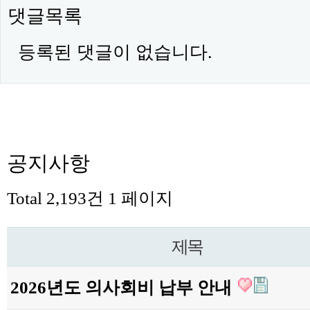
댓글목록
등록된 댓글이 없습니다.
공지사항
Total 2,193건
1 페이지
제목
2026년도 의사회비 납부 안내