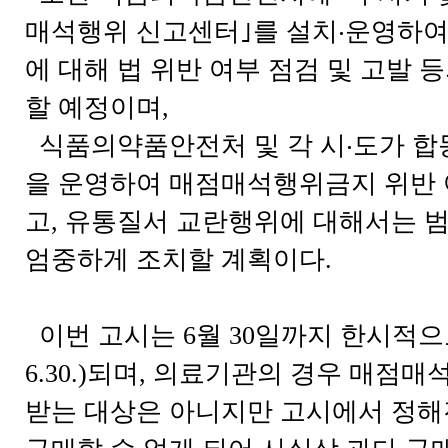
매석행위 신고센터｣를 설치‧운영하여
에 대해 법 위반 여부 점검 및 고발 
할 예정이며,
식품의약품안전처 및 각 시‧도가 합
을 운영하여 매점매석행위금지 위반
고, 유통질서 교란행위에 대해서는 
엄중하게 조치할 계획이다.
이번 고시는 6월 30일까지 한시적으로 
6.30.)되며, 의료기관의 경우 매점매
받는 대상은 아니지만 고시에서 정해