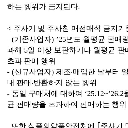
하는 행위가 금지된다.
< 주사기 및 주사침 매점매석 금지기준
- (기존사업자) ’25년도 월평균 판매량
과해 5일 이상 보관하거나 월평균 판매
초과 판매 행위
- (신규사업자) 제조‧매입한 날부터 일
내 판매‧반환하지 않는 행위
- 동일 구매처에 대하여 ‘25.12~’26
균 판매량을 초과하여 판매하는 행위
또한 식품의약품안전처에 ｢주사기 