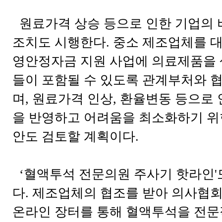
원료가격 상승 등으로 인한 기업의 
조치도 시행한다. 중소 제조업체를 
영안정자금 지원 사업에 의료제품을
들이 포함될 수 있도록 관계부처와 협
며, 원료가격 인상, 환율변동 등으로
을 반영하고 어려움을 최소화하기 위
안도 검토할 계획이다.
‘혈액투석 전문의원 주사기 핫라인'
다. 제조업체의 협조를 받아 의사협
온라인 장터를 통해 혈액투석을 전