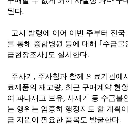
구매할 수 없게 되어 사실상 과다 구
된다.
고시 발령에 이어 이번 주부터 전국
를 통해 종합병원 등에 대해 ｢수급불
급현장조사｣도 실시한다.
주사기, 주사침과 함께 의료기관에서
료제품의 재고량, 최근 구매계약 현황
여 과다재고 보유, 사재기 등 수급불
는 행위는 엄중히 행정지도 할 계획이
급 지원이 필요한 품목도 발굴한다.