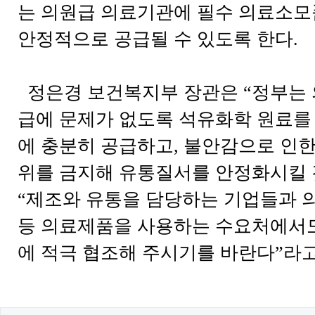
는 의원급 의료기관에 필수 의료소
안정적으로 공급될 수 있도록 한다.
정은경 보건복지부 장관은 “정부는
급에 문제가 없도록 석유화학 원료
에 충분히 공급하고, 불안감으로 인한
위를 금지해 유통질서를 안정화시킬 
“제조와 유통을 담당하는 기업들과 
등 의료제품을 사용하는 수요처에서
에 적극 협조해 주시기를 바란다”라