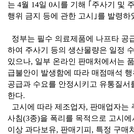
는 4월 14일 0시를 기해 ｢주사기 및
행위 금지 등에 관한 고시｣를 발령하
정부는 필수 의료제품에 나프타 공급
하여 주사기 등의 생산물량은 일정 
있으나, 일부 온라인 판매처에서는 품
급불안이 발생함에 따라 매점매석 
공급과 수요를 안정시키고 유통질서
한다.
고시에 따라 제조업자, 판매업자는 주
사침(3종)을 폭리를 목적으로 고시에
이상 과다보유, 판매기피, 특정 구매