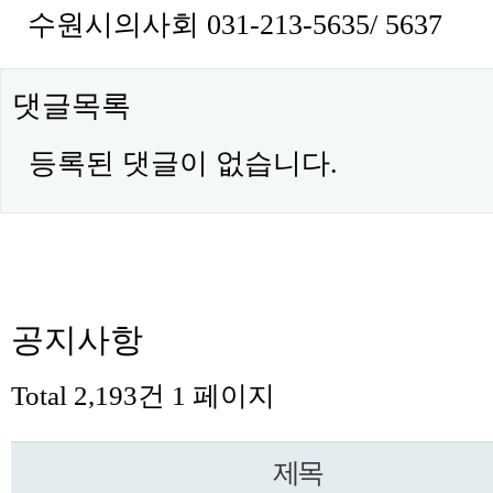
수원시의사회 031-213-5635/ 5637
댓글목록
등록된 댓글이 없습니다.
공지사항
Total 2,193건
1 페이지
제목