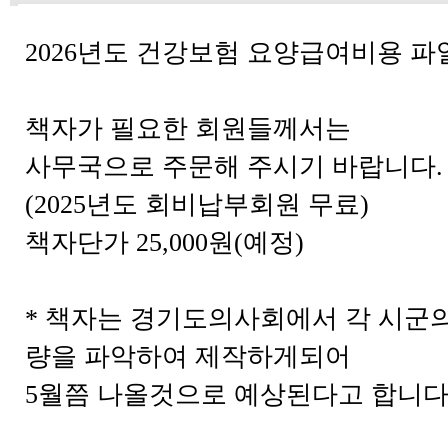
2026년도 건강보험 요양급여비용 
책자가 필요한 회원들께서는
사무국으로 주문해 주시기 바랍니다
(2025년도 회비납부회원 무료)
책자단가 25,000원(예정)
* 책자는 경기도의사회에서 각 시군
량을 파악하여 제작하게되어
5월쯤 나올것으로 예상된다고 합니