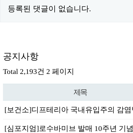
등록된 댓글이 없습니다.
공지사항
Total 2,193건
2 페이지
제목