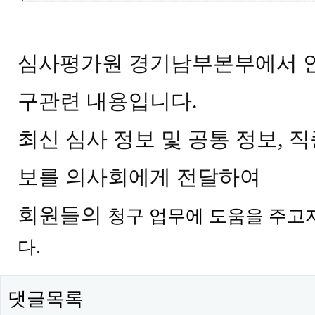
심사평가원
경기남부본부에서 
구관련 내용입니다.
최신 심사 정보 및 공통 정보, 
보를 의사회에게 전달하여
회원들의
청구 업무에 도움을 주고
다.
댓글목록