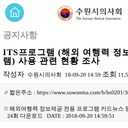
공지사항
ITS프로그램 (해외 여행력 
램) 사용 관련 현황 조사
작성자
조회
수원시의사회
18-09-20 14:59
11,
짧은주소 :
https://www.suwonma.com/b/hs0201/3
해외여행력 정보제공 전용 프로그램 카드뉴스 등 
24회 다운로드
DATE : 2018-09-20 14:59:51