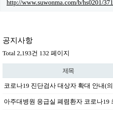
http://www.suwonma.com/b/hs0201/37
공지사항
Total 2,193건
132 페이지
제목