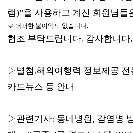
램)”을 사용하고 계신 회원님들
로 어떠한 불이익도 없습니다.
협조 부탁드립니다. 감사합니다.
▷별첨.해외여행력 정보제공 전
카드뉴스 등 안내
▷관련기사: 동네병원, 감염병 