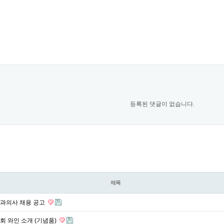
등록된 댓글이 없습니다.
제목
과의사 채용 공고
 와인 소개 (기념품)