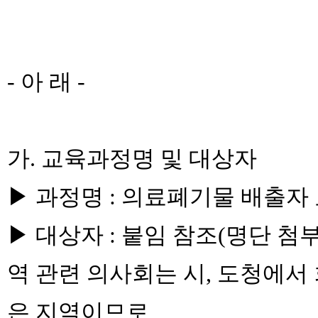
본문
- 아 래 -
가. 교육과정명 및 대상자
▶ 과정명 : 의료폐기물 배출자
▶ 대상자 : 붙임 참조(명단 첨
역 관련 의사회는 시, 도청에서
은 지역이므로