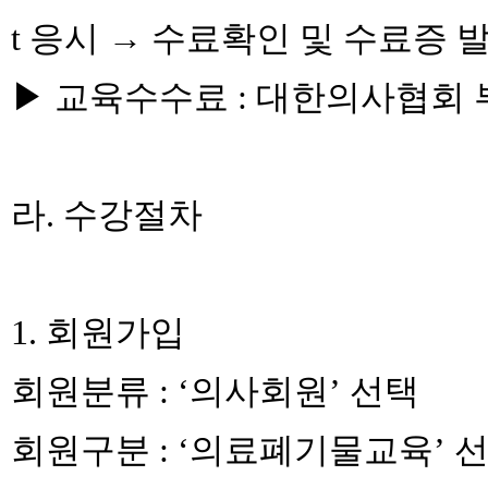
t 응시 → 수료확인 및 수료증 
▶ 교육수수료 : 대한의사협회 
라. 수강절차
1. 회원가입
회원분류 : ‘의사회원’ 선택
회원구분 : ‘의료폐기물교육’ 