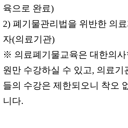
육으로 완료)
2) 폐기물관리법을 위반한 의
자(의료기관)
※ 의료폐기물교육은 대한의사
원만 수강하실 수 있고, 의료기
들의 수강은 제한되오니 착오 
니다.