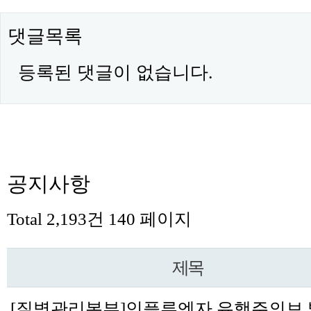
댓글목록
등록된 댓글이 없습니다.
공지사항
Total 2,193건
140 페이지
제목