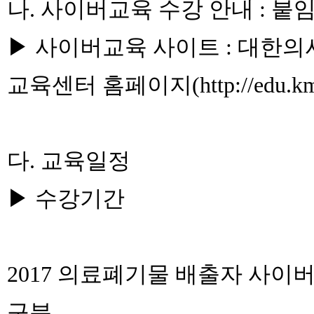
나. 사이버교육 수강 안내 : 붙
▶ 사이버교육 사이트 : 대한의
교육센터 홈페이지(
http://edu.k
다. 교육일정
▶ 수강기간
2017 의료폐기물 배출자 사이
구분