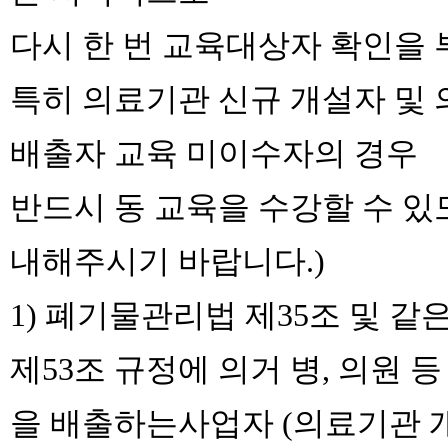
다시 한 번 교육대상자 확인을 
특히 의료기관 신규 개설자 및
배출자 교육 미이수자의 경우
반드시 동 교육을 수강할 수 있
내해주시기 바랍니다.)
1) 폐기물관리법 제35조 및 
제53조 규정에 의거 병, 의원 
을 배출하는사업자 (의료기관 개