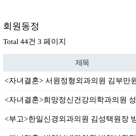
회원동정
Total 44건
3 페이지
제목