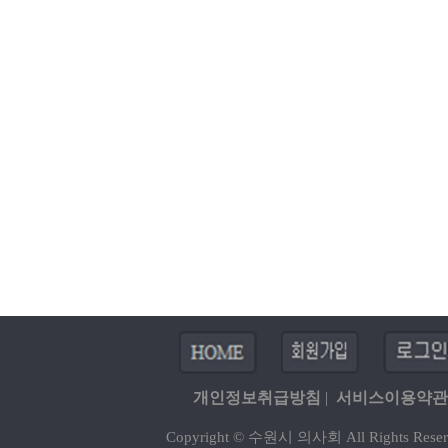
개인정보취급방침
|
서비스이용약관
Copyright © 수원시 의사회 All Rights Reser