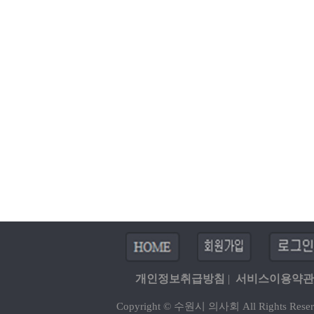
개인정보취급방침
|
서비스이용약관
Copyright © 수원시 의사회 All Rights Reser