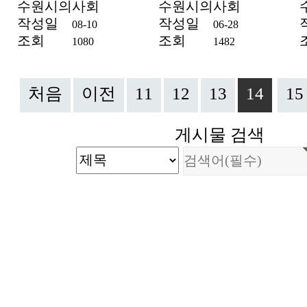
수원시의사회
수원시의사회
작성일
작성일
08-10
06-28
조회
조회
1080
1482
처음
이전
11
12
13
14
15
게시물 검색