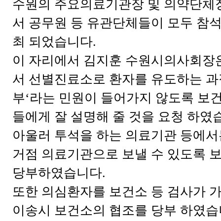
수원의 주요의료기관장 및 의약단체
서 공무원 등 유관단체들이 모두 참석
최 되었습니다.
이 자리에서 김지훈 수원시의사회장
서 선별진료소로 환자를 유도하는 과
부‘라는 민원이 들어가지 않도록 보
들에게 잘 설명해 줄 것을 요청 하였
아울러 투석을 하는 의료기관 등에서
거점 의료기관으로 보낼 수 있도록 
당부하였습니다.
또한 의심환자를 보건소 등 검사가 
이송시 보건소의 협조를 당부 하였습