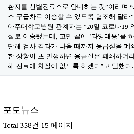
환자를 선별진료소로 안내하는 것”이라며 
소 구급차로 이송할 수 있도록 협조해 달라”
아주대학교병원 관계자는 “20일 코로나19
실로 이송됐는데, 고민 끝에 ‘과잉대응’을 
단해 검사 결과가 나올 때까지 응급실을 폐
한 상황이 또 발생하면 응급실은 폐쇄하더
해 진료에 차질이 없도록 하겠다”고 말했다.
포토뉴스
Total 358건
15 페이지