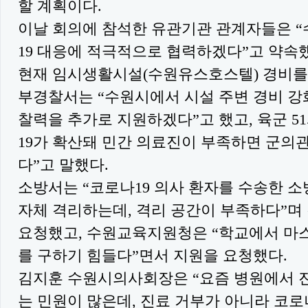
할 계획이다.
이날 회의에 참석한 유관기관 관계자들은 
19 대응에 적극적으로 협력하겠다”고 약속
현재 임시생활시설(수원유스호스텔) 경비를
부경찰서는 “수원시에서 시설 주변 경비 강
찰력을 추가로 지원하겠다”고 했고, 육군 5
19가 확산돼 민간 의료진이 부족하면 군의
다”고 말했다.
소방서는 “코로나19 의사 환자를 수송한 소
자체 격리하는데, 격리 공간이 부족하다”며
요청했고, 수원교육지원청은 “학교에서 마
를 구하기 힘들다”면서 지원을 요청했다.
김지훈 수원시의사회장은 “요즘 병원에서 
는 민원이 많은데, 진료 거부가 아니라 코로