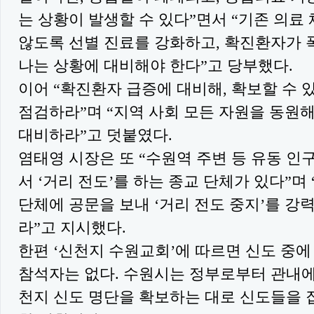
는 상황이 발생할 수 있다”면서 “기존 의료
않도록 선별 진료를 강화하고, 확진환자가
나는 상황에 대비해야 한다”고 당부했다.
이어 “확진환자 급증에 대비해, 확보할 수 
점검하라”며 “지역 사회 모든 자원을 동원
대비하라”고 덧붙였다.
염태영 시장은 또 “수원역 주변 등 유동 인
서 ‘거리 전도’를 하는 종교 단체가 있다”며
단체에 공문을 보내 ‘거리 전도 중지’를 강
라”고 지시했다.
한편 ‘신천지 수원교회’에 따르면 신도 중에
참석자는 없다. 수원시는 정부로부터 관내
천지 신도 명단을 확보하는 대로 신도들을