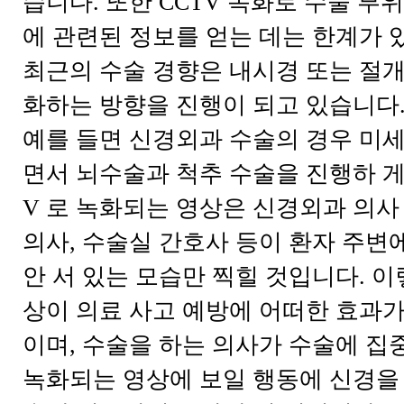
습니다. 또한 CCTV 녹화로 수술 부
에 관련된 정보를 얻는 데는 한계가 
최근의 수술 경향은 내시경 또는 절개
화하는 방향을 진행이 되고 있습니다
예를 들면 신경외과 수술의 경우 미세
면서 뇌수술과 척추 수술을 진행하 게 
V 로 녹화되는 영상은 신경외과 의사
의사, 수술실 간호사 등이 환자 주변에
안 서 있는 모습만 찍힐 것입니다. 이
상이 의료 사고 예방에 어떠한 효과가
이며, 수술을 하는 의사가 수술에 집
녹화되는 영상에 보일 행동에 신경을 