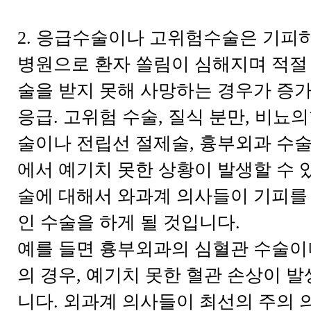
2. 응급수술이나 고위험수술은 기피
병원으로 환자 쏠림이 심해지며 적절 
술을 받지 못해 사망하는 경우가 증가
응급. 고위험 수술, 질식 분만, 비뇨
술이나 전립선 절제술, 흉부외과 수술
에서 예기치 못한 상황이 발생할 수 
술에 대해서 와과계 의사들이 기피를
인 수술을 하게 될 것입니다.
예를 들면 흉부외과의 심혈관 수술이
의 경우, 예기치 못한 혈관 손상이 발
니다. 외과계 의사들이 최선의 주의 