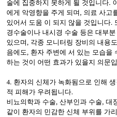
술에 집중하지 못하게 될 것입니다. 
에게 악영향을 주게 되며, 의료 사고
있어서 도움 이 되지 않을 것입니다. 
경수술이나 내시경 수술 등은 대부분 
있으며, 각종 모니터링 장비의 내용도
음에도, 환자 주변에 서 있는 모습을 
하는 것이 어떤 효과가 있을지 의문
4. 환자의 신체가 녹화됨으로 인해 생
적 피해가 우려됩니다.
비뇨의학과 수술, 산부인과 수술, 대장
같이 환자의 민감한 신체 부위를 가