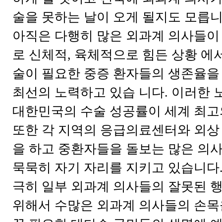
술을 못하는 날이 오게 될지도 모릅니
아직은 다행히 많은 외과계 의사들이
로 신체적, 육체적으로 힘든 상황 에
술이 필요한 중증 환자들의 생존율을
최선의 노력하고 있습 니다. 이러한 
대한민국의 수술 성공률이 세계 최고
또한 각 지역의 응급의료센터와 외상
을 하고 중환자들을 돌보는 많은 의
묵묵히 자기 자리를 지키고 있습니다
극히 일부 외과계 의사들의 잘못된 
위해서 수많은 외과계 의사들의 손목