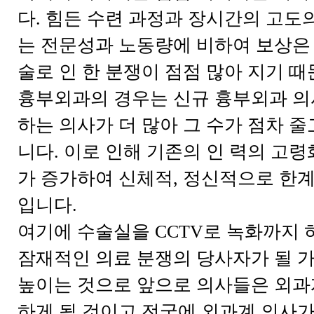
다. 힘든 수련 과정과 장시간의 고도
는 전문성과 노동량에 비하여 보상은 
술로 인 한 분쟁이 점점 많아 지기 때
흉부외과의 경우는 신규 흉부외과 의
하는 의사가 더 많아 그 수가 점차 줄
니다. 이로 인해 기존의 인 력의 고령
가 증가하여 신체적, 정신적으로 한계
입니다.
여기에 수술실을 CCTV로 녹화까지
잠재적인 의료 분쟁의 당사자가 될 
높이는 것으로 앞으로 의사들은 외과
하게 될 것이고 전국에 외과계 의사가