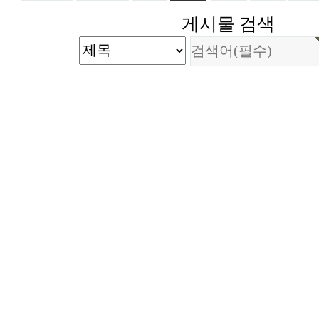
게시물 검색