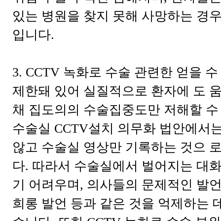
있는 병원을 찾지 못해 사망하는 경우
입니다.
3. CCTV 녹화로 수술 관련한 얻을 
제한돼 있어 실질적으로 환자에 도 움
채 집도의의 수술집중도만 저해할 수
수술실 CCTV설치 의무화 법안에서
않고 수술실 영상만 기록하는 것으 로
다. 따라서 수술실에서 벌어지는 대화
기 어려우며, 의사들의 문제적인 발언,
희롱 발언 등과 같은 것을 억제하는 