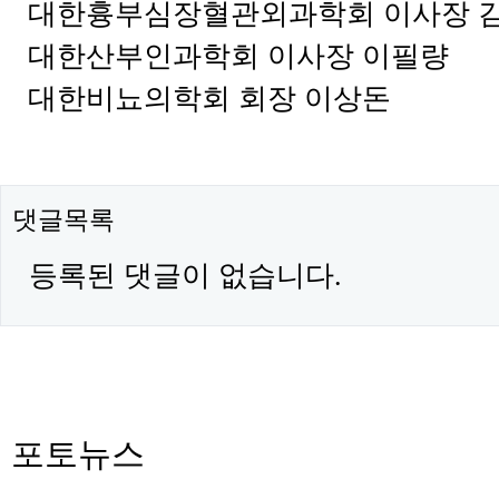
대한흉부심장혈관외과학회 이사장 
대한산부인과학회 이사장 이필량
대한비뇨의학회 회장 이상돈
댓글목록
등록된 댓글이 없습니다.
포토뉴스