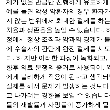
제가 없을 만큼만 진행하게 유도하게
예를 들면 악성 암환자의 경우 환자가
지 않는 범위에서 최대한 절제를 하는
치율과 생존율을 높일 수 있습니다. 
정에서 정상 조직과 암과의 경계가 불
에 수술자의 판단에 완전 절제를 시도
다. 하 지만 이러한 과정이 녹화되고,
향후 의료 분쟁의 증거로 사용되어, 
에게 불리하게 작용이 된다고 생각되
절제를 해서 문제가 발생하는 것보다
고 나가려는 경향을 보일 수 있습니다
들의 재발률과 사망률이 증가하게 될