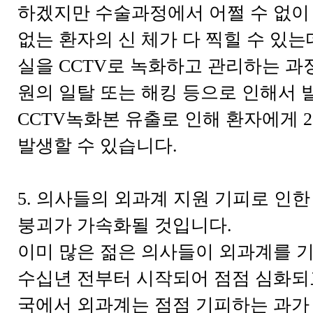
하겠지만 수술과정에서 어쩔 수 없이
없는 환자의 신 체가 다 찍힐 수 있는
실을 CCTV로 녹화하고 관리하는 과
원의 일탈 또는 해킹 등으로 인해서 
CCTV녹화본 유출로 인해 환자에게 
발생할 수 있습니다.
5. 의사들의 외과계 지원 기피로 인한
붕괴가 가속화될 것입니다.
이미 많은 젊은 의사들이 외과계를 
수십년 전부터 시작되어 점점 심화되
국에서 외과계는 점점 기피하는 과가