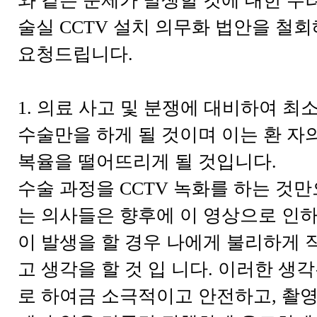
와 같은 문제가 발생할 것에 대한 우
술실 CCTV 설치 의무화 법안을 철회
요청드립니다.
1. 의료 사고 및 분쟁에 대비하여 
수술만을 하게 될 것이며 이는 환 자
복율을 떨어뜨리게 될 것입니다.
수술 과정을 CCTV 녹화를 하는 것
는 의사들은 향후에 이 영상으로 인하
이 발생을 할 경우 나에게 불리하게 
고 생각을 할 것 입 니다. 이러한 생
로 하여금 소극적이고 안전하고, 촬영