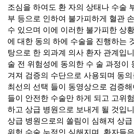
조심을 하여도 환 자의 상태나 수술 
부 등으로 인하여 불가피하게 혈관 
수 있으며 이에 이러한 불가피한 상황
에 대한 동의 하에 수술을 진행하는 
탕으로 한 외과계 의사 환자 관계입니
술 전 위험성에 동의한 수 술 과정이
겨져 검증의 수단으로 사용되며 동의
최선의 선택 들이 동영상으로 검증해
들이 안전한 수술만 하게 되고 고위험
하고 상급 병원으로 보내게 될 것입니
상급 병원으로의 쏠림이 심해져 상급
위험 수술 누적인 심해지며, 환자들은