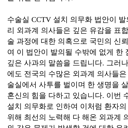
수술실 CCTV 설치 의무화 법안이 
리 외과계 의사들은 깊은 유감을 표합
술 과정에 대한 의혹으로 국민의 신뢰
여 이 법안이 발의될 수밖에 없게 한
깊은 사과의 말씀을 드립니다. 그러나
에도 전국의 수많은 외과계 의사들은 
술실에서 사투를 벌이며 한 생명을 
혼신의 힘을 다하고 있습니다. 이번 수
설치 의무화로 인하여 이처럼 환자의
위해 최선의 노력해 다 해온 외과계 