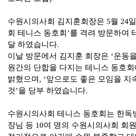
수원시의사회 김지훈회장은 5월 24일
회 테니스 동호회’를 격려 방문하여 
달 하였습니다.
이날 방문에서 김지훈 회장은 ‘운동을
원간의 단합을 다지는 테니스 동호회
밝혔으며, ‘앞으로도 좋은 모임을 지
것’을 당부 하였습니다.
수원시의사회 테니스 동호회는 한독
장님 등 10여 명의 수원시의사회 회원