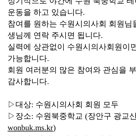
정기적으로 야간에 수원 북중학교 
운동을 하고 있습니다.
참여를 원하는 수원시의사회 회원님
생님께 연락 주시면 됩니다.
실력에 상관없이 수원시의사회원이면
가능합니다.
회원 여러분의 많은 참여와 관심을 
감사합니다.
▷대상: 수원시의사회 회원 모두
▷장소: 수원북중학교 (장안구 광교산로
wonbuk.ms.kr
)