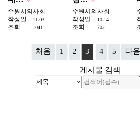
수원시의사회
수원시의사회
작성일
작성일
11-03
10-14
조회
조회
1041
702
처음
1
2
3
4
5
다
게시물 검색