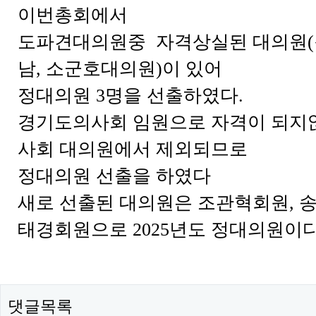
이번총회에서
도파견대의원중 자격상실된 대의원(
남, 소군호대의원)이 있어
정대의원 3명을 선출하였다.
경기도의사회 임원으로 자격이 되지
사회 대의원에서 제외되므로
정대의원 선출을 하였다
새로 선출된 대의원은 조관혁회원, 송
태경회원으로 2025년도 정대의원이다
댓글목록