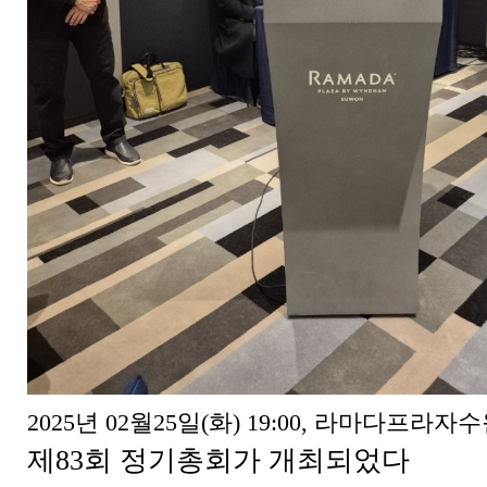
2025년 02월25일(화) 19:00, 라마다프
제83회 정기총회가 개최되었다