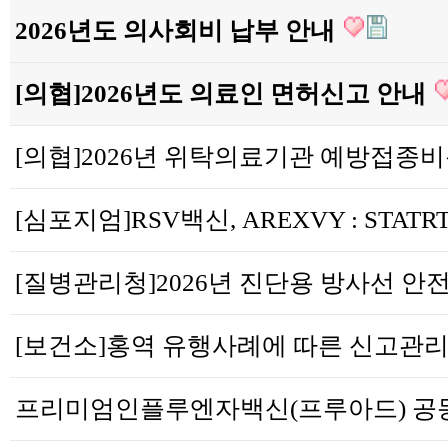
2026년도 의사회비 납부 안내
[의협]2026년도 의료인 면허신고 안내