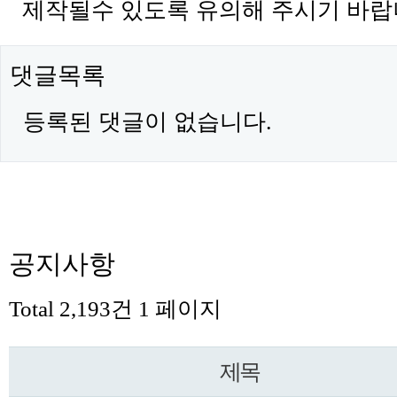
제작될수 있도록 유의해 주시기 바
댓글목록
등록된 댓글이 없습니다.
공지사항
Total 2,193건
1 페이지
제목