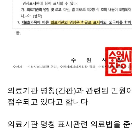
의료기관 명칭(간판)과 관련된 민원
접수되고 있다고 합니다
의료기관 명칭 표시관련 의료법을 