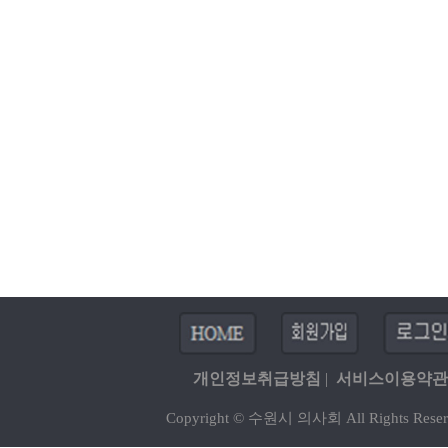
개인정보취급방침
|
서비스이용약관
Copyright © 수원시 의사회 All Rights Reser