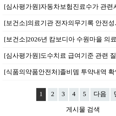
1
2
3
4
5
다음
게시물 검색