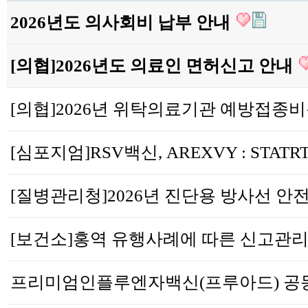
2026년도 의사회비 납부 안내
[의협]2026년도 의료인 면허신고 안내