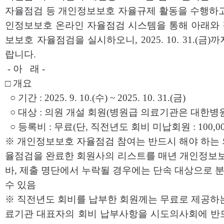
자율점검 등 개인정보보호 자율규제 활동을 수행하고
인정보보호 온라인 자율점검 시스템을 통해 아래와 같
보보호 자율점검을 실시하오니, 2025. 10. 31.(금
랍니다.
- 아 래 -
□ 개요
○ 기간 : 2025. 9. 10.(수) ~ 2025. 10. 31.(금)
○ 대상 : 의원 개설 회원(병원급 의료기관은 대한병
○ 등록비 : 무료(단, 직전년도 회비 미납회원 : 100,0
※ 개인정보보호 자율점검 참여는 반드시 해야 하는 
율점검을 완료한 회원사의 리스트를 매년 개인정보
바, 제출 명단에서 누락될 경우에는 단속 대상으로 
수 있음
※ 직전년도 회비를 납부한 회원께는 무료로 제공하는
료기관 대표자의 회비 납부사항을 시도의사회에 반