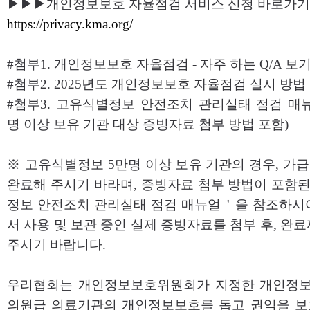
▶▶▶개인정보보호 자율점검 서비스 신청 바로가기
https://privacy.kma.org/
#첨부1. 개인정보보호 자율점검 - 자주 하는 Q/A 보
#첨부2. 2025년도 개인정보보호 자율점검 실시 방
#첨부3. 고유식별정보 안전조치 관리실태 점검 매
명 이상 보유 기관 대상 증빙자료 첨부 방법 포함)
※ 고유식별정보 5만명 이상 보유 기관의 경우, 가급적 
완료해 주시기 바라며, 증빙자료 첨부 방법이 포함된
정보 안전조치 관리실태 점검 매뉴얼＇을 참조하시
서 사용 및 보관 중인 실제 증빙자료를 첨부 후, 완
주시기 바랍니다.
우리협회는 개인정보보호위원회가 지정한 개인정
의원급 의료기관의 개인정보보호를 돕고 권익을 보