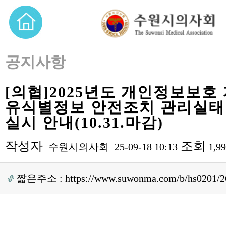
공지사항
[의협]2025년도 개인정보보호
유식별정보 안전조치 관리실태 
실시 안내(10.31.마감)
작성자
조회
수원시의사회
25-09-18 10:13
1,9
짧은주소 :
https://www.suwonma.com/b/hs0201/2