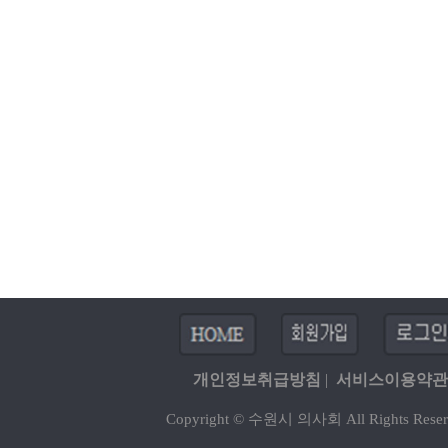
개인정보취급방침
|
서비스이용약관
Copyright © 수원시 의사회 All Rights Reser