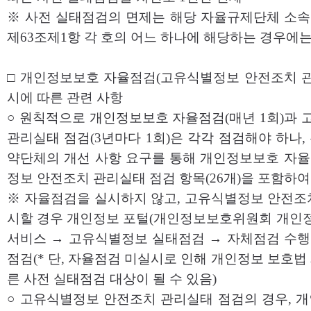
※ 사전 실태점검의 면제는 해당 자율규제단체 소
제63조제1항 각 호의 어느 하나에 해당하는 경우에
□ 개인정보보호 자율점검(고유식별정보 안전조치 관
시에 따른 관련 사항
○ 원칙적으로 개인정보보호 자율점검(매년 1회)과
관리실태 점검(3년마다 1회)은 각각 점검해야 하나
약단체의 개선 사항 요구를 통해 개인정보보호 자
정보 안전조치 관리실태 점검 항목(26개)을 포함하여
※ 자율점검을 실시하지 않고, 고유식별정보 안전조
시할 경우 개인정보 포털(개인정보보호위원회 개인정
서비스 → 고유식별정보 실태점검 → 자체점검 수행 
점검(* 단, 자율점검 미실시로 인해 개인정보 보호법 
른 사전 실태점검 대상이 될 수 있음)
○ 고유식별정보 안전조치 관리실태 점검의 경우, 개