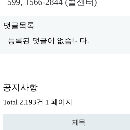
599, 1566-2844 (콜센터)
댓글목록
등록된 댓글이 없습니다.
공지사항
Total 2,193건
1 페이지
제목