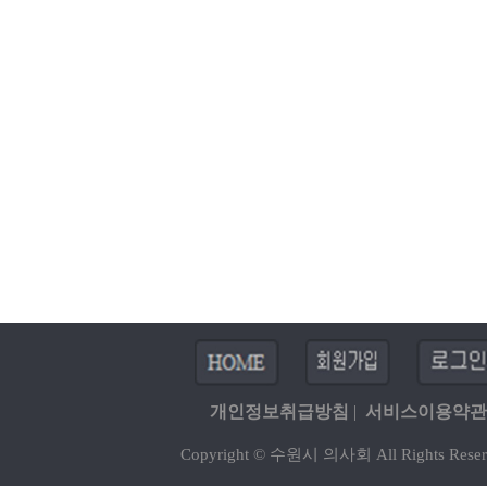
개인정보취급방침
|
서비스이용약관
Copyright © 수원시 의사회 All Rights Reser