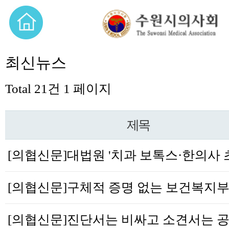
최신뉴스
Total 21건
1 페이지
제목