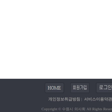
개인정보취급방침
|
서비스이용약관
Copyright © 수원시 의사회 All Rights Reser