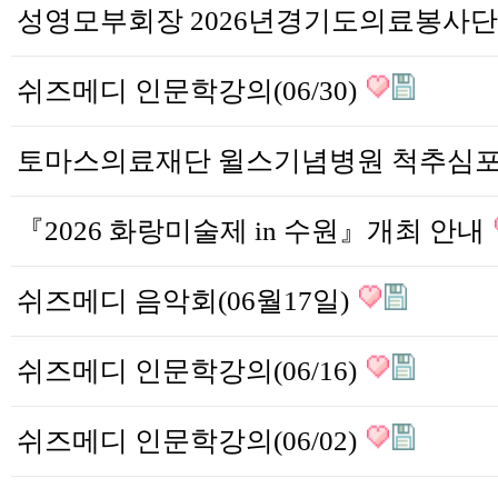
쉬즈메디 인문학강의(06/30)
『2026 화랑미술제 in 수원』개최 안내
쉬즈메디 음악회(06월17일)
쉬즈메디 인문학강의(06/16)
쉬즈메디 인문학강의(06/02)