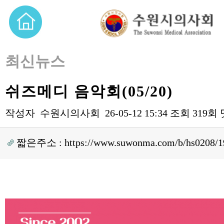
최신뉴스
쉬즈메디 음악회(05/20)
작성자
수원시의사회
26-05-12 15:34
조회
319회
짧은주소 :
https://www.suwonma.com/b/hs0208/1
본문