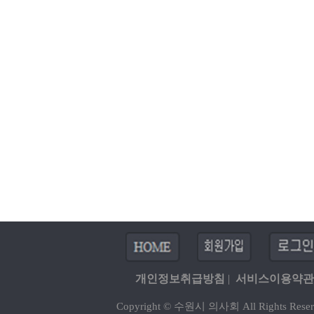
개인정보취급방침
|
서비스이용약관
Copyright © 수원시 의사회 All Rights Reser