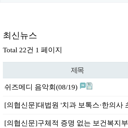
최신뉴스
Total 22건
1 페이지
제목
쉬즈메디 음악회(08/19)