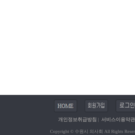
개인정보취급방침
|
서비스이용약관
Copyright © 수원시 의사회 All Rights Reser