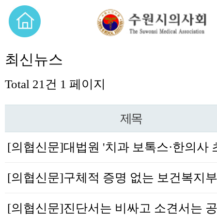
최신뉴스
Total 21건
1 페이지
제목